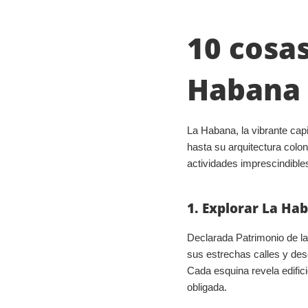
10 cosas
Habana
La Habana, la vibrante cap
hasta su arquitectura colon
actividades imprescindible
1. Explorar La Ha
Declarada Patrimonio de l
sus estrechas calles y des
Cada esquina revela edifici
obligada.