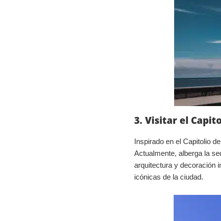
3. Visitar el Capi
Inspirado en el Capitolio 
Actualmente, alberga la se
arquitectura y decoración 
icónicas de la ciudad.