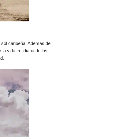
de sol caribeña. Además de
 la vida cotidiana de los
d.