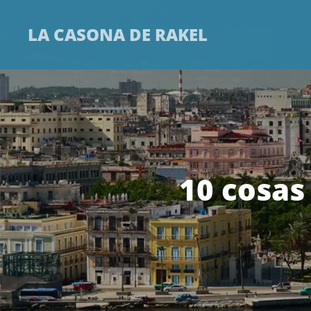
LA CASONA DE RAKEL
10 cosas